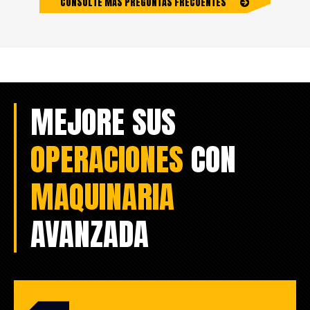
CONSULTE MÁS PREGUNTAS FRECUENTES
MEJORE SUS
OPERACIONES
CON
MAQUINARIA
AVANZADA