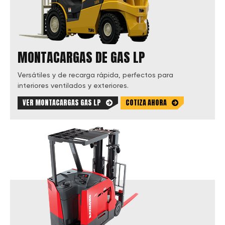
MONTACARGAS DE GAS LP
Versátiles y de recarga rápida, perfectos para
interiores ventilados y exteriores.
VER MONTACARGAS GAS LP
COTIZA AHORA