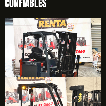
CONFIABLES