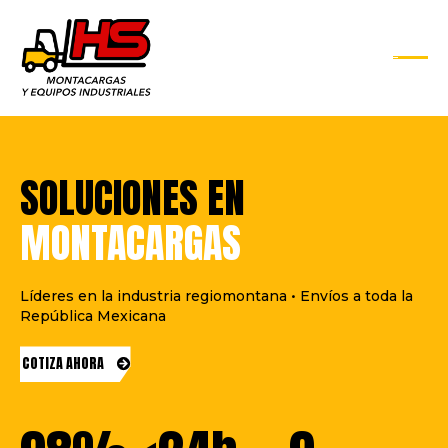
SOLUCIONES EN
MONTACARGAS
Líderes en la industria regiomontana • Envíos a toda la
República Mexicana
COTIZA AHORA