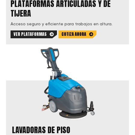
PLATAFORMAS ARTICULADAS Y DE
TIJERA
Acceso seguro y eficiente para trabajos en altura.
VER PLATAFORMAS
COTIZA AHORA
LAVADORAS DE PISO