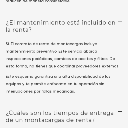
reducen de manera considerable.
¿El mantenimiento está incluido en
la renta?
Sí. El contrato de renta de montacargas incluye
mantenimiento preventivo. Este servicio abarca
inspecciones periódicas, cambios de aceites y filtros. De
esta forma, no tienes que coordinar proveedores externos.
Este esquema garantiza una alta disponibilidad de los
equipos y te permite enfocarte en tu operación sin
interrupciones por fallas mecánicas.
¿Cuáles son los tiempos de entrega
de un montacargas de renta?