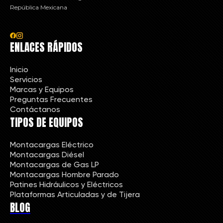
República Mexicana
ENLACES RÁPIDOS
Inicio
Servicios
Marcas y Equipos
Preguntas Frecuentes
Contáctanos
TIPOS DE EQUIPOS
Montacargas Eléctrico
Montacargas Diésel
Montacargas de Gas LP
Montacargas Hombre Parado
Patines Hidráulicos y Eléctricos
Plataformas Articuladas y de Tijera
BLOG