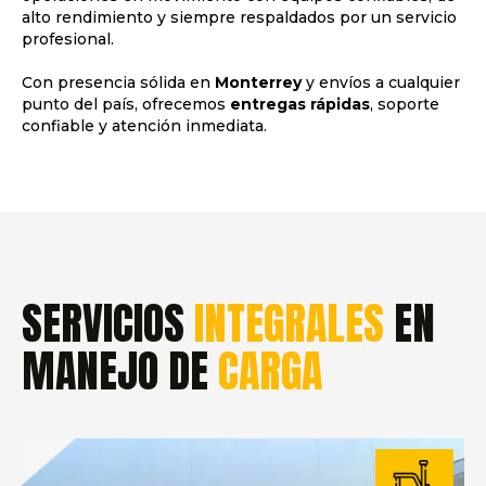
alto rendimiento y siempre respaldados por un servicio
profesional.
Con presencia sólida en
Monterrey
y envíos a cualquier
punto del país, ofrecemos
entregas rápidas
, soporte
confiable y atención inmediata.
SERVICIOS
INTEGRALES
EN
MANEJO DE
CARGA