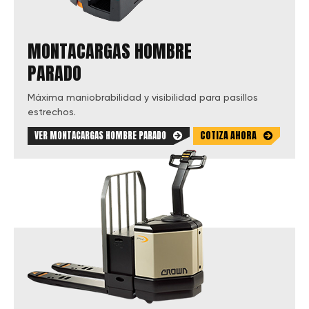
MONTACARGAS HOMBRE
PARADO
Máxima maniobrabilidad y visibilidad para pasillos
estrechos.
COTIZA AHORA
VER MONTACARGAS HOMBRE PARADO