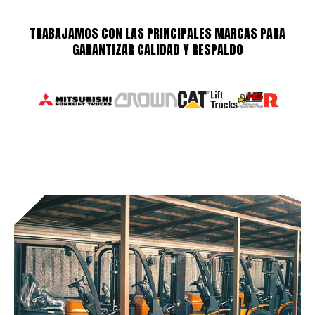
TRABAJAMOS CON LAS PRINCIPALES MARCAS PARA
GARANTIZAR CALIDAD Y RESPALDO