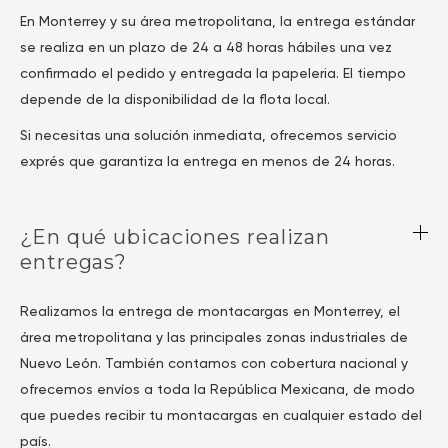
En Monterrey y su área metropolitana, la entrega estándar
se realiza en un plazo de 24 a 48 horas hábiles una vez
confirmado el pedido y entregada la papeleria. El tiempo
depende de la disponibilidad de la flota local.
Si necesitas una solución inmediata, ofrecemos servicio
exprés que garantiza la entrega en menos de 24 horas.
¿En qué ubicaciones realizan
entregas?
Realizamos la entrega de montacargas en Monterrey, el
área metropolitana y las principales zonas industriales de
Nuevo León. También contamos con cobertura nacional y
ofrecemos envíos a toda la República Mexicana, de modo
que puedes recibir tu montacargas en cualquier estado del
país.