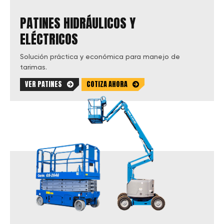
PATINES HIDRÁULICOS Y
ELÉCTRICOS
Solución práctica y económica para manejo de
tarimas.
VER PATINES
COTIZA AHORA