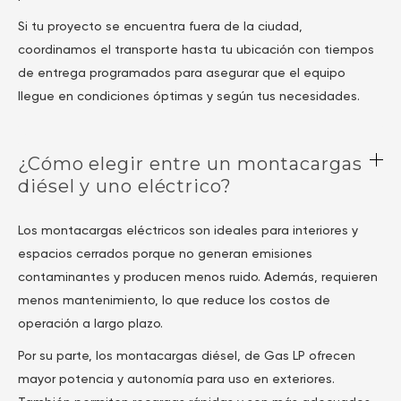
Si tu proyecto se encuentra fuera de la ciudad,
coordinamos el transporte hasta tu ubicación con tiempos
de entrega programados para asegurar que el equipo
llegue en condiciones óptimas y según tus necesidades.
¿Cómo elegir entre un montacargas
diésel y uno eléctrico?
Los montacargas eléctricos son ideales para interiores y
espacios cerrados porque no generan emisiones
contaminantes y producen menos ruido. Además, requieren
menos mantenimiento, lo que reduce los costos de
operación a largo plazo.
Por su parte, los montacargas diésel, de Gas LP ofrecen
mayor potencia y autonomía para uso en exteriores.