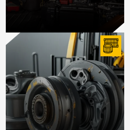
MANTENIMIENTO DE EQUIPOS
Programas preventivos y correctivos para prolongar la vida útil de tus
equipos y reducir tiempos muertos