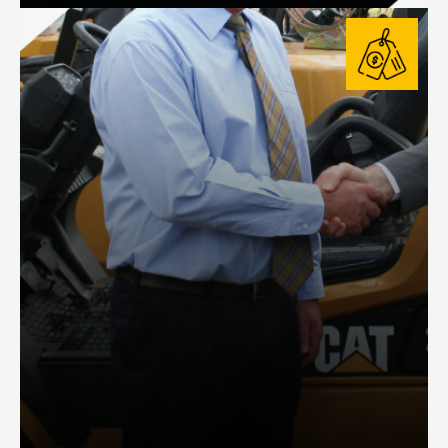
RENTA DE MONTACARGAS Y EQUIPOS
Opciones eléctricas y de combustión según tus necesidades operativas