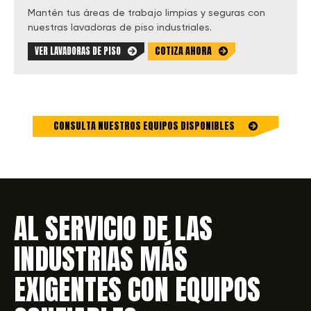
Mantén tus áreas de trabajo limpias y seguras con
nuestras lavadoras de piso industriales.
COTIZA AHORA
VER LAVADORAS DE PISO
CONSULTA NUESTROS EQUIPOS DISPONIBLES
AL SERVICIO DE LAS
INDUSTRIAS MÁS
EXIGENTES CON EQUIPOS