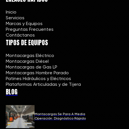
Inicio
Servicios
Marcas y Equipos
Preguntas Frecuentes
Contáctanos
TIPOS DE EQUIPOS
Montacargas Eléctrico
Montacargas Diésel
Montacargas de Gas LP
Montacargas Hombre Parado
Patines Hidráulicos y Eléctricos
Plataformas Articuladas y de Tijera
BLOG
Montacargas Se Para A Media
Operación: Diagnóstico Rápido