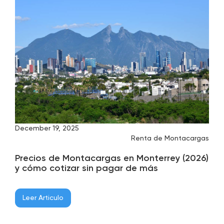
December 19, 2025
Renta de Montacargas
Precios de Montacargas en Monterrey (2026)
y cómo cotizar sin pagar de más
Leer Articulo