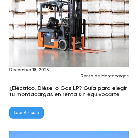
December 18, 2025
Renta de Montacargas
¿Eléctrico, Diésel o Gas LP? Guía para elegir
tu montacargas en renta sin equivocarte
Leer Articulo