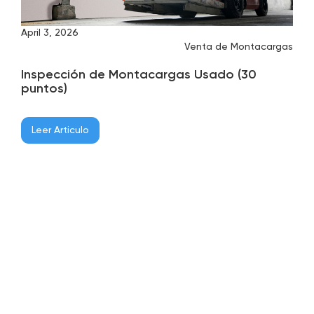
April 3, 2026
Venta de Montacargas
Inspección de Montacargas Usado (30
puntos)
Leer Articulo