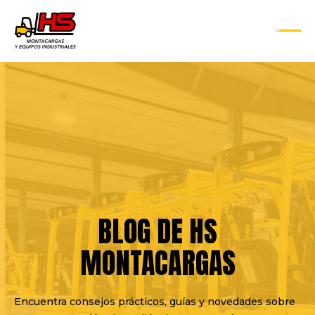
BLOG DE HS
MONTACARGAS
Encuentra consejos prácticos, guías y novedades sobre