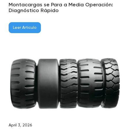
Montacargas se Para a Media Operación:
Diagnóstico Rápido
Leer Articulo
April 3, 2026