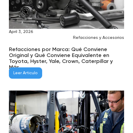
April 3, 2026
Refacciones y Accesorios
Refacciones por Marca: Qué Conviene
Original y Qué Conviene Equivalente en
Toyota, Hyster, Yale, Crown, Caterpillar y
Más
Leer Articulo