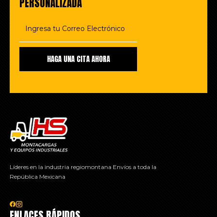
PERSONALIZADA
Líderes en la industria regiomontana Envíos a toda la
República Mexicana
ENLACES RÁPIDOS