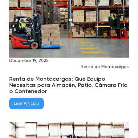
December 19, 2025
Renta de Montacargas
Renta de Montacargas: Qué Equipo
Necesitas para Almacén, Patio, Cámara Fría
o Contenedor
Leer Articulo