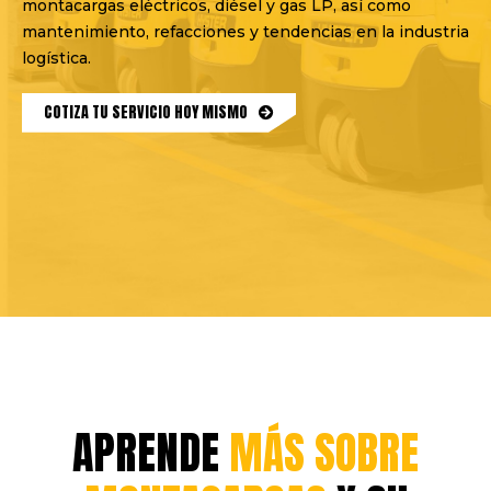
montacargas eléctricos, diésel y gas LP, así como
mantenimiento, refacciones y tendencias en la industria
logística.
COTIZA TU SERVICIO HOY MISMO
APRENDE
MÁS SOBRE