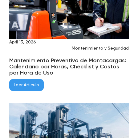
April 13, 2026
Montenimiento y Seguridad
Mantenimiento Preventivo de Montacargas:
Calendario por Horas, Checklist y Costos
por Hora de Uso
Leer Articulo