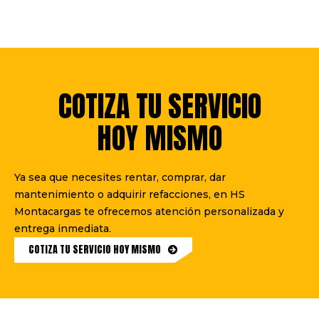
COTIZA TU SERVICIO
HOY MISMO
Ya sea que necesites rentar, comprar, dar
mantenimiento o adquirir refacciones, en HS
Montacargas te ofrecemos atención personalizada y
entrega inmediata.
COTIZA TU SERVICIO HOY MISMO