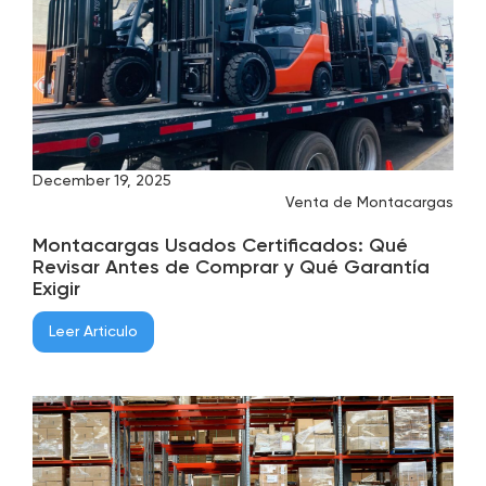
December 19, 2025
Venta de Montacargas
Montacargas Usados Certificados: Qué
Revisar Antes de Comprar y Qué Garantía
Exigir
Leer Articulo