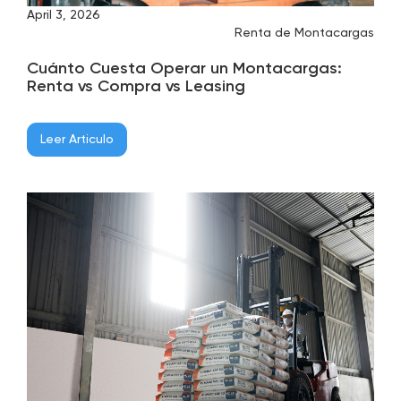
April 3, 2026
Renta de Montacargas
Cuánto Cuesta Operar un Montacargas:
Renta vs Compra vs Leasing
Leer Articulo