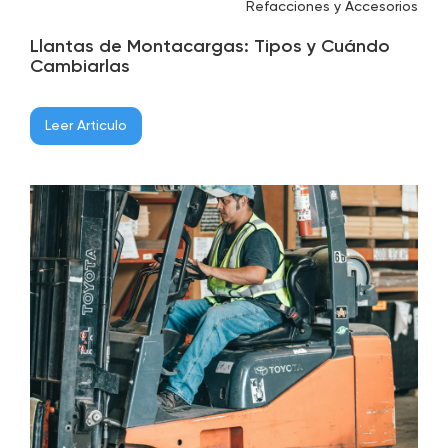
Refacciones y Accesorios
Llantas de Montacargas: Tipos y Cuándo
Cambiarlas
Leer Articulo