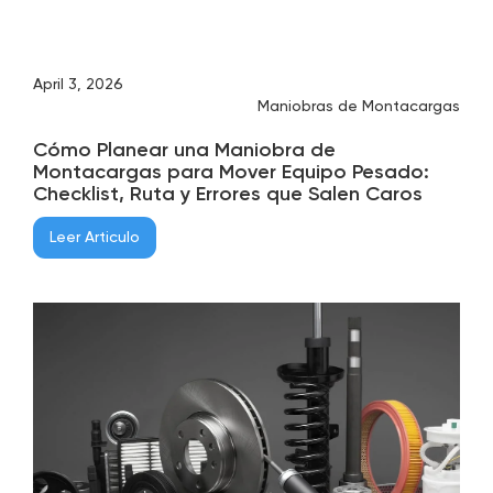
April 3, 2026
Maniobras de Montacargas
Cómo Planear una Maniobra de
Montacargas para Mover Equipo Pesado:
Checklist, Ruta y Errores que Salen Caros
Leer Articulo